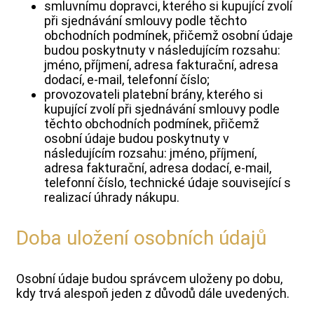
smluvnímu dopravci, kterého si kupující zvolí
při sjednávání smlouvy podle těchto
obchodních podmínek, přičemž osobní údaje
budou poskytnuty v následujícím rozsahu:
jméno, příjmení, adresa fakturační, adresa
dodací, e-mail, telefonní číslo;
provozovateli platební brány, kterého si
kupující zvolí při sjednávání smlouvy podle
těchto obchodních podmínek, přičemž
osobní údaje budou poskytnuty v
následujícím rozsahu: jméno, příjmení,
adresa fakturační, adresa dodací, e-mail,
telefonní číslo, technické údaje související s
realizací úhrady nákupu.
Doba uložení osobních údajů
Osobní údaje budou správcem uloženy po dobu,
kdy trvá alespoň jeden z důvodů dále uvedených.