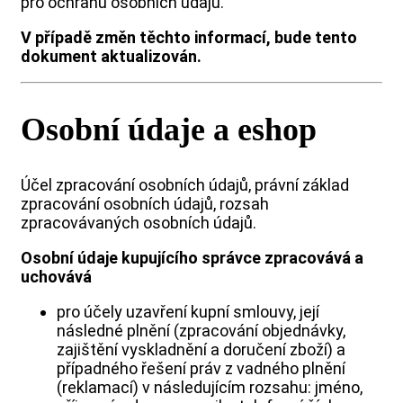
pro ochranu osobních údajů.
V případě změn těchto informací, bude tento
dokument aktualizován.
Osobní údaje a eshop
Účel zpracování osobních údajů, právní základ
zpracování osobních údajů, rozsah
zpracovávaných osobních údajů.
Osobní údaje kupujícího správce zpracovává a
uchovává
pro účely uzavření kupní smlouvy, její
následné plnění (zpracování objednávky,
zajištění vyskladnění a doručení zboží) a
případného řešení práv z vadného plnění
(reklamací) v následujícím rozsahu: jméno,