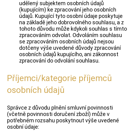
udělený subjektem osobních údajů
(kupujícím) ke zpracování jeho osobních
údajů. Kupující tyto osobní údaje poskytuje
na základě jeho dobrovolného souhlasu, a z
tohoto důvodu může kdykoli souhlas s tímto
zpracováním odvolat. Odvoláním souhlasu
se zpracováním osobních údajů nejsou
dotčeny výše uvedené důvody zpracování
osobních údajů kupujícího, ani zákonnost
zpracování do odvolání souhlasu.
Příjemci/kategorie příjemců
osobních údajů
Správce z důvodu plnění smluvní povinnosti
(včetně povinnosti doručení zboží) může v
potřebném rozsahu poskytnout výše uvedené
osobní údaje: