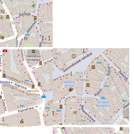
Kontakt