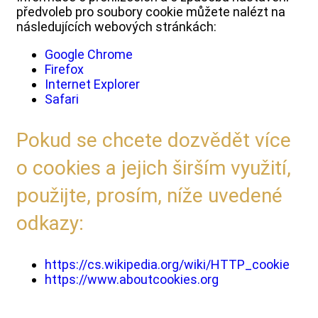
předvoleb pro soubory cookie můžete nalézt na
následujících webových stránkách:
Google Chrome
Firefox
Internet Explorer
Safari
Pokud se chcete dozvědět více
o cookies a jejich širším využití,
použijte, prosím, níže uvedené
odkazy:
https://cs.wikipedia.org/wiki/HTTP_cookie
https://www.aboutcookies.org