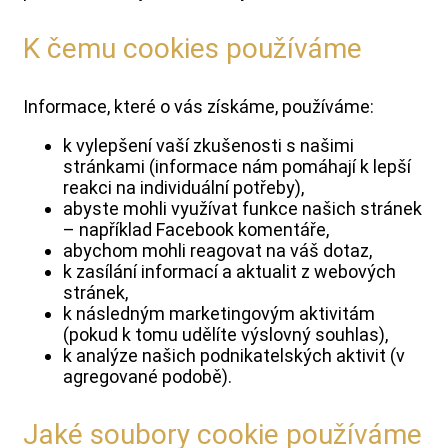
K čemu cookies používáme
Informace, které o vás získáme, používáme:
k vylepšení vaší zkušenosti s našimi
stránkami (informace nám pomáhají k lepší
reakci na individuální potřeby),
abyste mohli využívat funkce našich stránek
– například Facebook komentáře,
abychom mohli reagovat na váš dotaz,
k zasílání informací a aktualit z webových
stránek,
k následným marketingovým aktivitám
(pokud k tomu udělíte výslovný souhlas),
k analýze našich podnikatelských aktivit (v
agregované podobě).
Jaké soubory cookie používáme