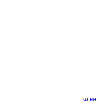
Galerie