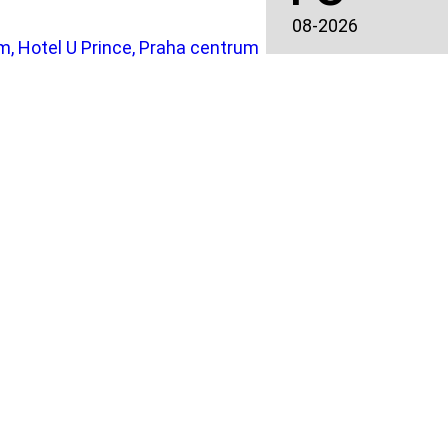
08-2026